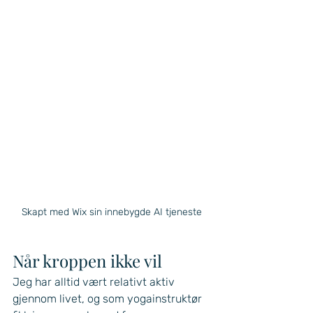
Skapt med Wix sin innebygde AI tjeneste
Når kroppen ikke vil
Jeg har alltid vært relativt aktiv 
gjennom livet, og som yogainstruktør 