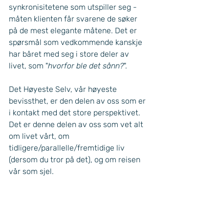
synkronisitetene som utspiller seg - 
måten klienten får svarene de søker 
på de mest elegante måtene. Det er 
spørsmål som vedkommende kanskje 
har båret med seg i store deler av 
livet, som "
hvorfor ble det sånn?
". 
Det Høyeste Selv, vår høyeste 
bevissthet, er den delen av oss som er 
i kontakt med det store perspektivet. 
Det er denne delen av oss som vet alt 
om livet vårt, om 
tidligere/parallelle/fremtidige liv 
(dersom du tror på det), og om reisen 
vår som sjel. 