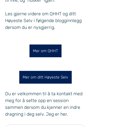
til live, og "husker" igjen. 
Les gjerne videre om QHHT og ditt 
Høyeste Selv i følgende blogginnlegg 
dersom du er nysgjerrig. 
Mer om QHHT
Mer om ditt Høyeste Selv
Du er velkommen til å ta kontakt med 
meg for å sette opp en session 
sammen dersom du kjenner en indre 
dragning i deg selv. Jeg er her. 