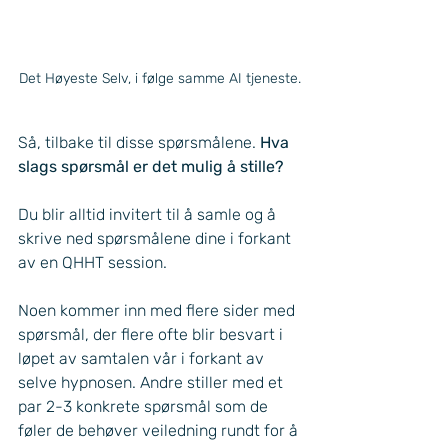
Det Høyeste Selv, i følge samme AI tjeneste.
Så, tilbake til disse spørsmålene. 
Hva 
slags spørsmål er det mulig å stille? 
Du blir alltid invitert til å samle og å 
skrive ned spørsmålene dine i forkant 
av en QHHT session. 
Noen kommer inn med flere sider med 
spørsmål, der flere ofte blir besvart i 
løpet av samtalen vår i forkant av 
selve hypnosen. Andre stiller med et 
par 2-3 konkrete spørsmål som de 
føler de behøver veiledning rundt for å 