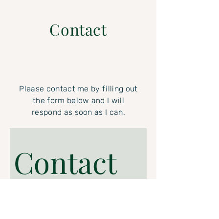
Contact
Please contact me by filling out
the form below and I will
respond as soon as I can.
Contact 
me here