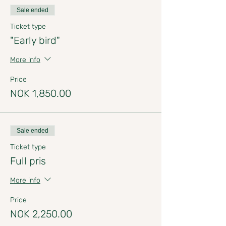
Sale ended
Ticket type
"Early bird"
More info
Price
NOK 1,850.00
Sale ended
Ticket type
Full pris
More info
Price
NOK 2,250.00