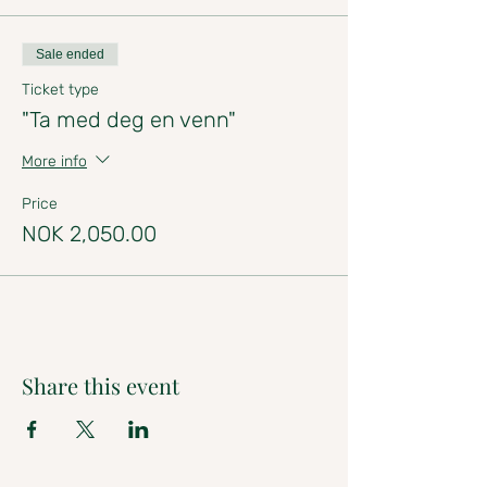
Sale ended
Ticket type
"Ta med deg en venn"
More info
Price
NOK 2,050.00
Share this event