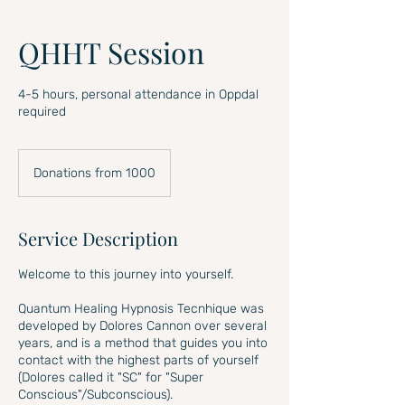
QHHT Session
4-5 hours, personal attendance in Oppdal
required
Donations
from
Donations from 1000
1000
Service Description
Welcome to this journey into yourself.
Quantum Healing Hypnosis Tecnhique was
developed by Dolores Cannon over several
years, and is a method that guides you into
contact with the highest parts of yourself
(Dolores called it "SC" for "Super
Conscious"/Subconscious).