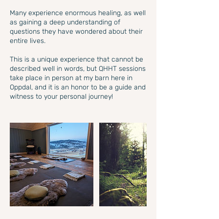
Many experience enormous healing, as well
as gaining a deep understanding of
questions they have wondered about their
entire lives.
This is a unique experience that cannot be
described well in words, but QHHT sessions
take place in person at my barn here in
Oppdal, and it is an honor to be a guide and
witness to your personal journey!