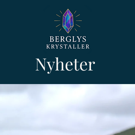
Nyheter