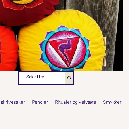
 skrivesaker
Pendler
Ritualer og velvære
Smykker