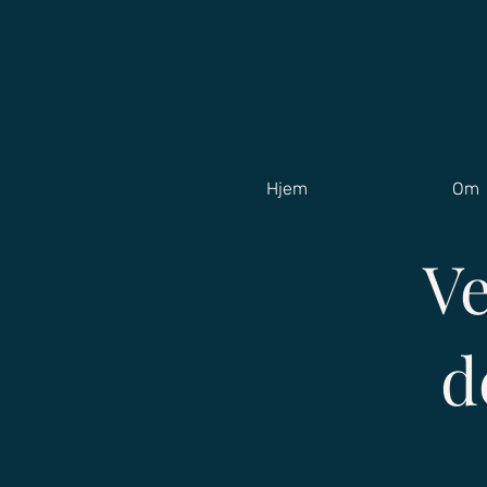
Hjem
Om
Ve
d